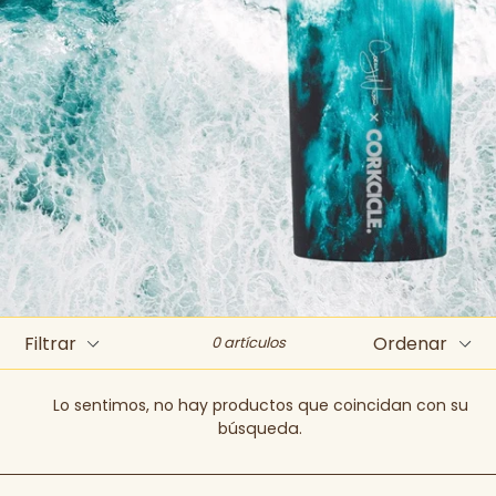
Filtrar
Ordenar
0 artículos
Lo sentimos, no hay productos que coincidan con su
búsqueda.