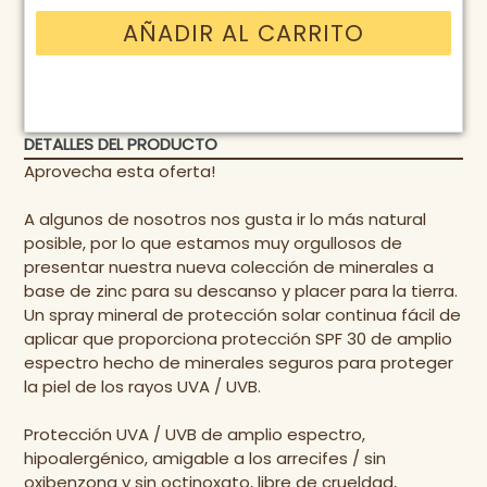
AÑADIR AL CARRITO
DETALLES DEL PRODUCTO
Aprovecha esta oferta!
A algunos de nosotros nos gusta ir lo más natural
posible, por lo que estamos muy orgullosos de
presentar nuestra nueva colección de minerales a
base de zinc para su descanso y placer para la tierra.
Un spray mineral de protección solar continua fácil de
aplicar que proporciona protección SPF 30 de amplio
espectro hecho de minerales seguros para proteger
la piel de los rayos UVA / UVB.
Protección UVA / UVB de amplio espectro,
hipoalergénico, amigable a los arrecifes / sin
oxibenzona y sin octinoxato, libre de crueldad,