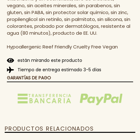
vegano, sin aceites minerales, sin parabenos, sin
gluten, sin PABA, sin protector solar químico, sin zinc,
propilenglicol sin retinilo, sin palmitato, sin silicona, sin
colorantes, probado por dermatólogos, resistente al
agua (80 minutos), producto de EE. UU.
Hypoallergenic Reef Friendly Cruelty Free Vegan
están mirando este producto
Tiempo de entrega estimado 3-5 días
GARANTÍAS DE PAGO
PRODUCTOS RELACIONADOS