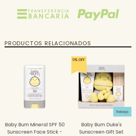
PRODUCTOS RELACIONADOS
11% OFF
Rebaja
Baby Bum Mineral SPF 50
Baby Bum Duke's
Sunscreen Face Stick -
Sunscreen Gift Set